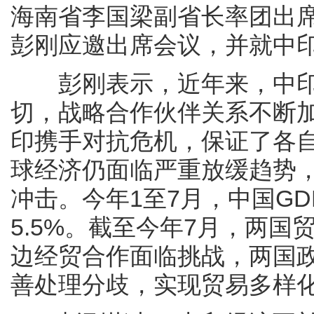
海南省李国梁副省长率团出
彭刚应邀出席会议，并就中
彭刚表示，近年来，中印
切，战略合作伙伴关系不断
印携手对抗危机，保证了各
球经济仍面临严重放缓趋势
冲击。今年1至7月，中国GD
5.5%。截至今年7月，两国
边经贸合作面临挑战，两国
善处理分歧，实现贸易多样