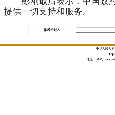
彭刚最后表示，中国政府
提供一切支持和服务。
推荐给朋友
中华人民共和
http
地址：50-D, Shantipath,