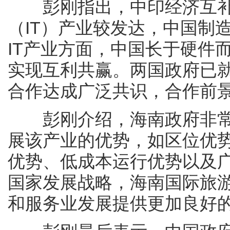
彭刚指出，中印经济互补
（IT）产业较发达，中国制
IT产业方面，中国长于硬件
实现互利共赢。两国政府已就
合作达成广泛共识，合作前
彭刚介绍，海南政府非常重
展该产业的优势，如区位优
优势、低成本运行优势以及
国家发展战略，海南国际旅游
和服务业发展提供更加良好