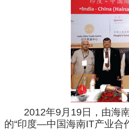
2012年9月19日，由海
的“印度—中国海南IT产业