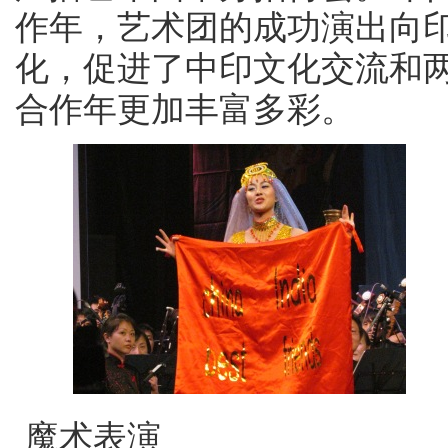
作年，艺术团的成功演出向
化，促进了中印文化交流和
合作年更加丰富多彩。
魔术表