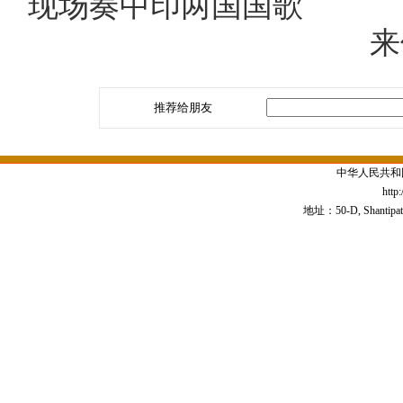
现场奏中印
来
推荐给朋友
中华人民共和
http
地址：50-D, Shantipath,