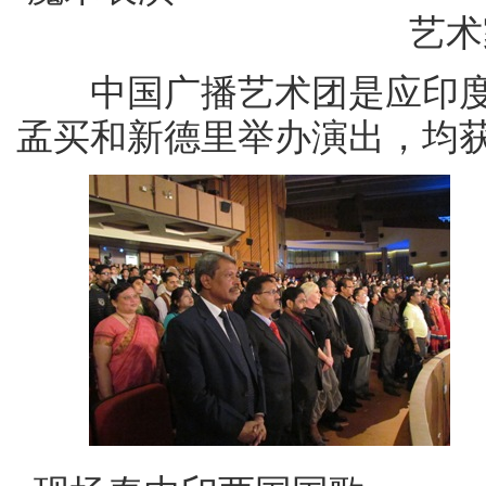
艺术
中国广播艺术团是应印度
孟买和新德里举办演出，均