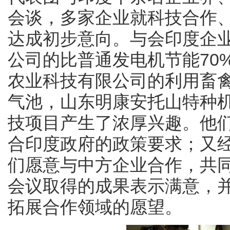
会谈，多家企业就科技合作
达成初步意向。与会印度企
公司的比普通发电机节能70
农业科技有限公司的利用畜
气池，山东明康安托山特种
技项目产生了浓厚兴趣。他
合印度政府的政策要求；又
们愿意与中方企业合作，共
会议取得的成果表示满意，
拓展合作领域的愿望。