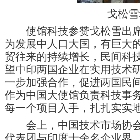
戈松雪
使馆科技参赞戈松雪出席
为发展中人口大国，有巨大
贸往来的持续增长，民间科
望中印两国企业在实用技术
一步加强合作，促进两国民
作为中国大使馆负责科技事
每一个项目入手，扎扎实实
会上，中国技术市场协会率
代表团与印度十余名企业界、