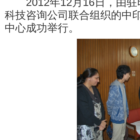
2012年12月16日，由驻印
科技咨询公司联合组织的中
中心成功举行。