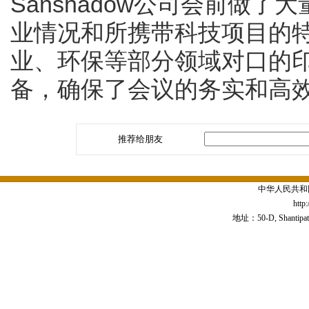
Sanshadow公司会前做
业情况和所携带科技项目的
业、环保等部分领域对口的
备，确保了会议的务实和高
推荐给朋友
中华人民共和
http
地址：50-D, Shantipath,