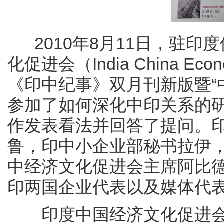
2010年8月11日，驻印
化促进会（India China Econo
《印中纪事》双月刊新版暨“
参加了如何深化中印关系的
作发表看法并回答了提问。
鲁，印中小企业部秘书拉伊
中经济文化促进会主席阿比
印两国企业代表以及媒体代表
印度中国经济文化促进会成