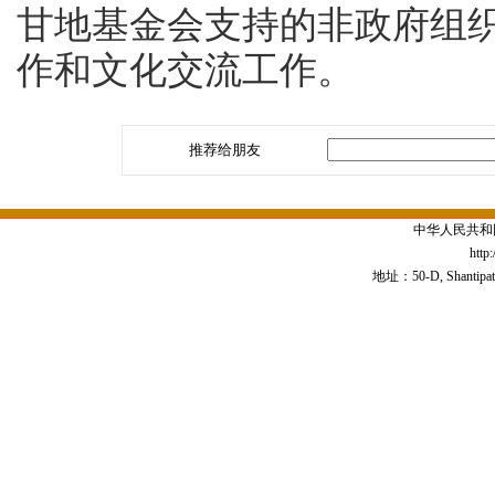
甘地基金会支持的非政府组
作和文化交流工作。
推荐给朋友
中华人民共和
http
地址：50-D, Shantipath,