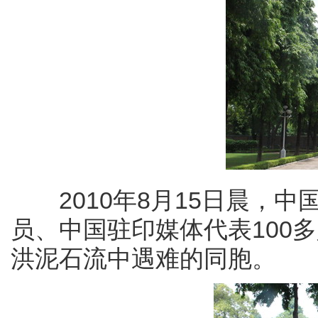
2010年8月15日晨，中
员、中国驻印媒体代表100
洪泥石流中遇难的同胞。