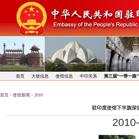
首页
大使信息
使馆信息
中印关系
第三届“一带一路
首页
使馆新闻
2010
>
>
驻印度使馆下半旗深
2010-