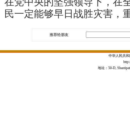
在党中央的坚强领导下，在
民一定能够早日战胜灾害，重
推荐给朋友
中华人民共和
http
地址：50-D, Shantipath,