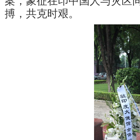
案，象征在印中国人与灾区
搏，共克时艰。