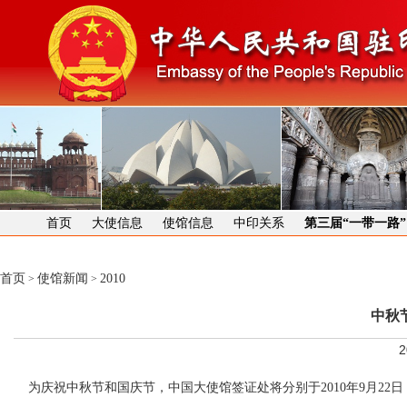
首页
大使信息
使馆信息
中印关系
第三届“一带一路
首页
使馆新闻
2010
>
>
中秋
2
为庆祝中秋节和国庆节，中国大使馆签证处将分别于2010年9月22日