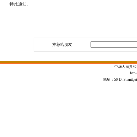
特此通知。
推荐给朋友
中华人民共和
http
地址：50-D, Shantipath,