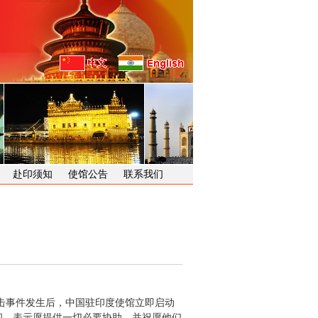
赴印须知
使馆公告
联系我们
击事件发生后，中国驻印度使馆立即启动
问，表示愿提供一切必要协助，并祝愿他们