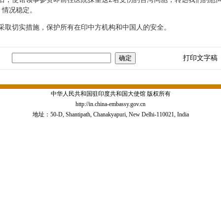
，情况稳定。
取切实措施，保护所有在印中方机构和中国人的安全。
打印文字稿
中华人民共和国驻印度共和国大使馆 版权所有
http://in.china-embassy.gov.cn
地址：50-D, Shantipath, Chanakyapuri, New Delhi-110021, India