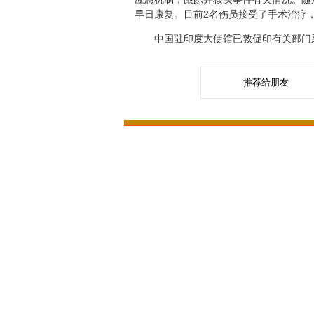
早日康复。目前2名伤员接受了手术治疗
中国驻印度大使馆已敦促印有关部门采
推荐给朋友