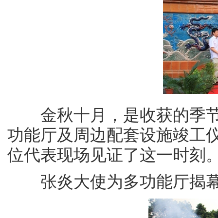
金秋十月，是收获的季节。
功能厅及周边配套设施竣工
位代表现场见证了这一时刻
张炎大使为多功能厅揭幕