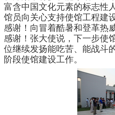
富含中国文化元素的标志性
馆员向关心支持使馆工程建
感谢！向冒着酷暑和登革热
感谢！张大使说，下一步使
位继续发扬能吃苦、能战斗
阶段使馆建设工作。