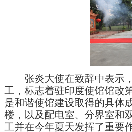
张炎大使在致辞中表示，
工，标志着驻印度使馆馆改
是和谐使馆建设取得的具体成
楼，以及配电室、分界室和
工并在今年夏天发挥了重要