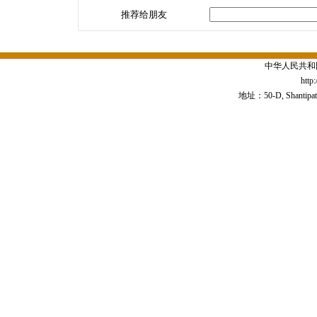
推荐给朋友
中华人民共和
http
地址：50-D, Shantipath,