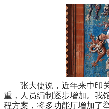
张大使说，近年来中印关
重，人员编制逐步增加。我
程方案，将多功能厅增加了