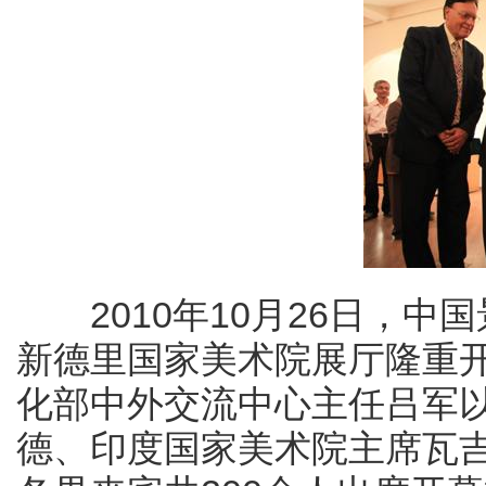
2010年10月26日，中
新德里国家美术院展厅隆重
化部中外交流中心主任吕军
德、印度国家美术院主席瓦