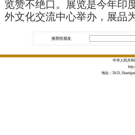
览赞不绝口。展览是今年印度
外文化交流中心举办，展品
推荐给朋友
中华人民共和
http
地址：50-D, Shantipath,