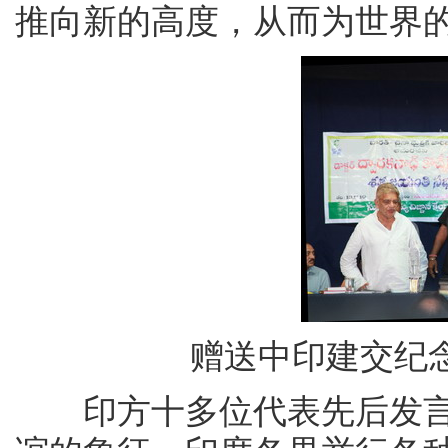
推向新的高度，从而为世界
赠送中印建交纪
印方十多位代表先后发言