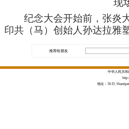
现
纪念大会开始前，张炎大
印共（马）创始人孙达拉雅
推荐给朋友
中华人民共和
http
地址：50-D, Shantipath,