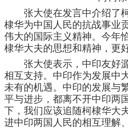
张大使在发言中介绍了柯
棣华为中国人民的抗战事业
伟大的国际主义精神。今年恰
棣华大夫的思想和精神，更
张大使表示，中印友好源
相互支持。中印作为发展中
未有的机遇。中印的发展与
平与进步，都离不开中印两
下，我们应该追随柯棣华大
进中印两国人民的相互理解