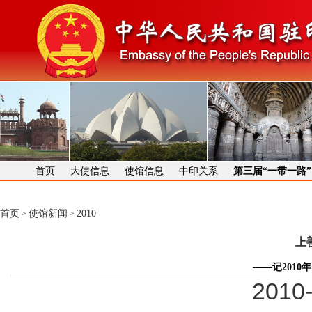
首页
大使信息
使馆信息
中印关系
第三届“一带一路
首页
使馆新闻
2010
>
>
上
——记201
2010-