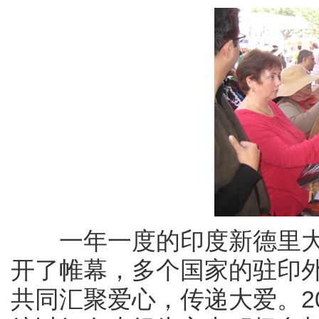
一年一度的印度新德里大
开了帷幕，多个国家的驻印外
共同汇聚爱心，传递大爱。20