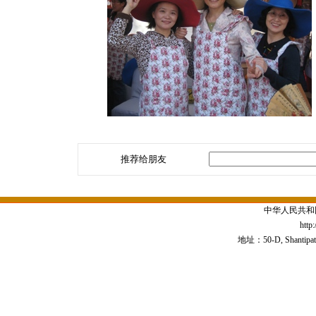
推荐给朋友
中华人民共和
http
地址：50-D, Shantipath,