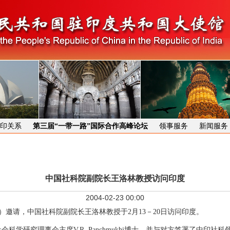
印关系
第三届“一带一路”国际合作高峰论坛
领事服务
新闻服务
中国社科院副院长王洛林教授访问印度
2004-02-23 00:00
）邀请，中国社科院副院长王洛林教授于2月13－20日访问印度。
会科学研究理事会主席
V.R. Panchmukhi
博士，并与对方签署了中印社科