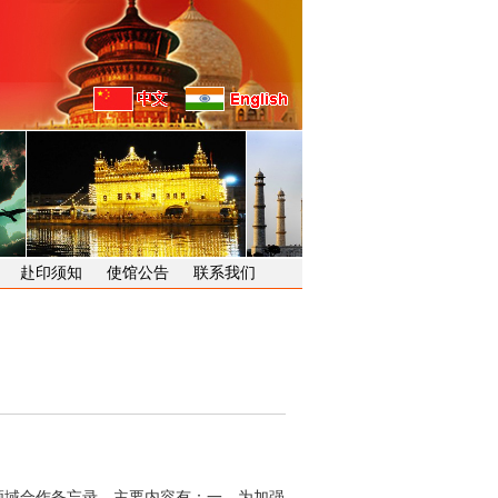
赴印须知
使馆公告
联系我们
领域合作备忘录。主要内容有：一、为加强