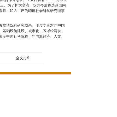
；三、为了扩大交流，双方今后将选派国内
教授，印方主席为印度社会科学研究理事
发展情况和研究成果。印度学者对同中国
、基础设施建设、城市化、区域经济发
表示中国社科院将于年内派经济、人文、
全文打印