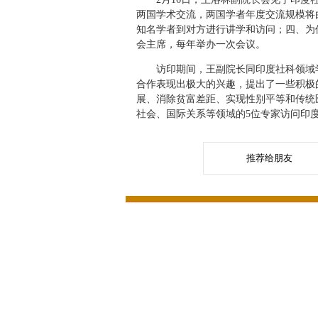
两国学术交流，两国学者年度交流规模将
知名学者到对方进行讲学和访问；四、为
会主席，每年举办一次会议。
访印期间，王副院长同印度社科领域学
合作表现出极大的兴趣，提出了一些积极
展、消除贫富差距、实现性别平等和传统
社会、国际关系等领域的5位专家访问印
推荐给朋友