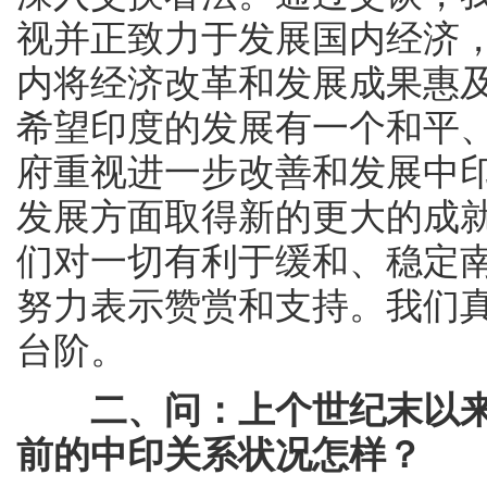
视并正致力于发展国内经济
内将经济改革和发展成果惠
希望印度的发展有一个和平
府重视进一步改善和发展中
发展方面取得新的更大的成
们对一切有利于缓和、稳定
努力表示赞赏和支持。我们
台阶。
二、问：上个世纪末以
前的中印关系状况怎样？