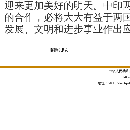
迎来更加美好的明天。中印
的合作，必将大大有益于两
发展、文明和进步事业作出
推荐给朋友
中华人民共和
http
地址：50-D, Shantipath,