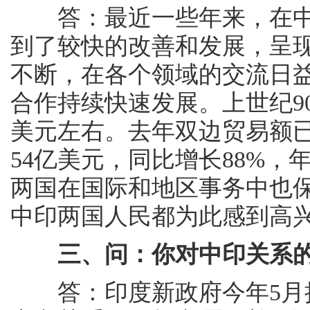
答：最近一些年来，在中
到了较快的改善和发展，呈
不断，在各个领域的交流日
合作持续快速发展。上世纪9
美元左右。去年双边贸易额已
54亿美元，同比增长88%，
两国在国际和地区事务中也
中印两国人民都为此感到高
三、问：你对中印关系
答：印度新政府今年5月执