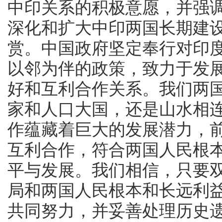
中印关系的积极意愿，并强
深化和扩大中印两国长期建
赏。中国政府坚定奉行对印
以邻为伴的政策，致力于发
好和互利合作关系。我们两
家和人口大国，还是山水相
作蕴藏着巨大的发展潜力，
互利合作，符合两国人民根
平与发展。我们相信，只要
局和两国人民根本和长远利
共同努力，并妥善处理历史