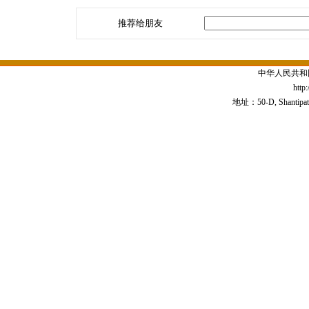
推荐给朋友
中华人民共和
http
地址：50-D, Shantipath,