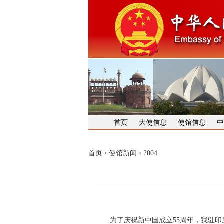
首页
大使信息
使馆信息
中
首页
使馆新闻
2004
>
>
为了庆祝新中国成立55周年，我驻印度