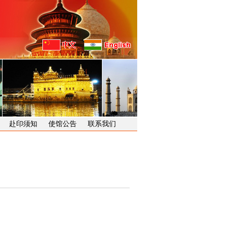
赴印须知
使馆公告
联系我们