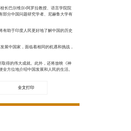
校长巴尔维尔•阿罗拉教授、语言学院院
有部分中国问题研究学者、尼赫鲁大学有
将有助于印度人民更好地了解中国的历史
发展中国家，面临着相同的机遇和挑战，
所取得的伟大成就。此外，还将放映《神
便全方位地介绍中国发展和人民的生活。
全文打印