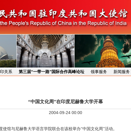
印关系
第三届“一带一路”国际合作高峰论坛
领事服务
新闻服务
“中国文化周”在印度尼赫鲁大学开幕
2004-09-24 00:00
使馆与尼赫鲁大学语言学院联合在该校举办“中国文化周”活动。