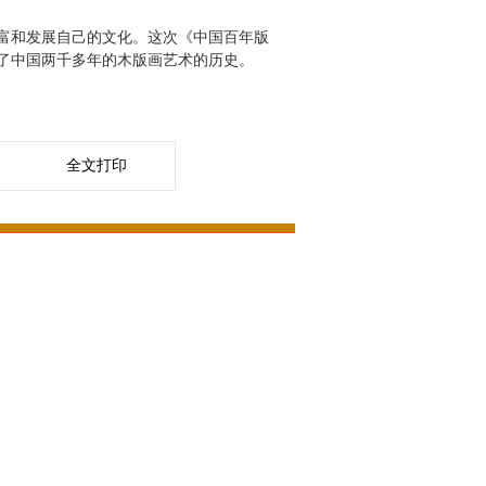
富和发展自己的文化。这次《中国百年版
了中国两千多年的木版画艺术的历史。
全文打印