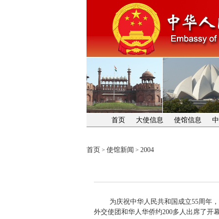
首页
大使信息
使馆信息
中
首页
使馆新闻
2004
>
>
为庆祝中华人民共和国成立55周年，我
外交使团和华人华侨约200多人出席了开