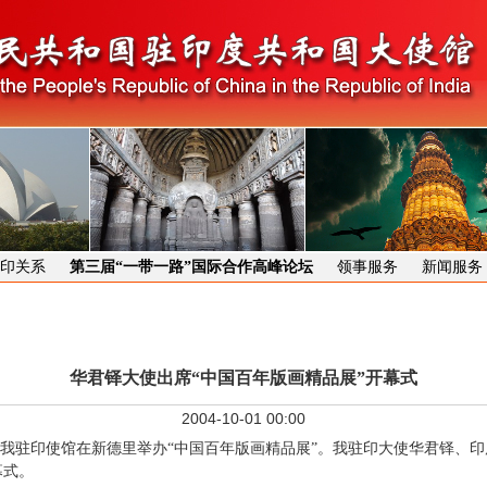
印关系
第三届“一带一路”国际合作高峰论坛
领事服务
新闻服务
华君铎大使出席“中国百年版画精品展”开幕式
2004-10-01 00:00
驻印使馆在新德里举办“中国百年版画精品展”。我驻印大使华君铎、印
幕式。