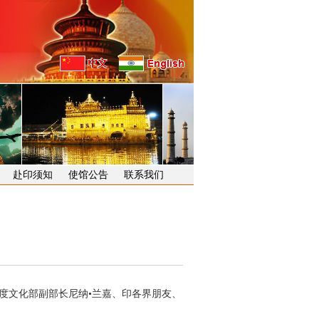
赴印须知
使馆公告
联系我们
度文化部副部长尼纳•兰嘉、印各界朋友、