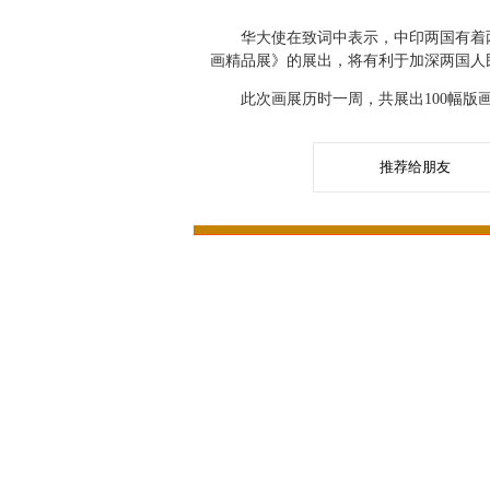
华大使在致词中表示，中印两国有着两
画精品展》的展出，将有利于加深两国人
此次画展历时一周，共展出100幅版画
推荐给朋友