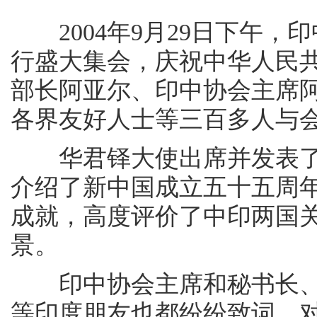
2004年9月29日下午，
行盛大集会，庆祝中华人民
部长阿亚尔、印中协会主席
各界友好人士等三百多人与
华君铎大使出席并发表了
介绍了新中国成立五十五周
成就，高度评价了中印两国
景。
印中协会主席和秘书长、
等印度朋友也都纷纷致词，