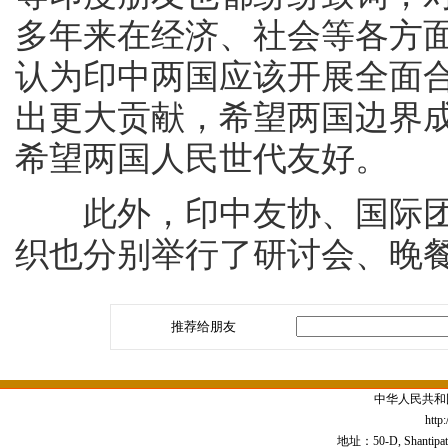
多年来在经济、社会等各方
认为印中两国应该开展全面
出更大贡献，希望两国边界
希望两国人民世代友好。
此外，印中友协、国际团
织也分别举行了研讨会、晚
推荐给朋友
中华人民共和
http
地址：50-D, Shantipath,