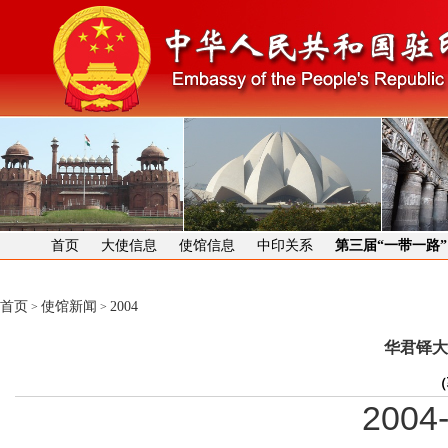
首页
大使信息
使馆信息
中印关系
第三届“一带一路
首页
使馆新闻
2004
>
>
华君铎大
（
2004-