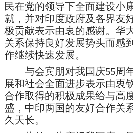
民在党的领导下全面建设小
就，并对印度政府及各界友
极贡献表示由衷的感谢。华
关系保持良好发展势头而感
作继续快速发展。
与会宾朋对我国庆55周年
展和社会全面进步表示由衷
合作取得的积极成果给与高
盛，中印两国的友好合作关
久天长。