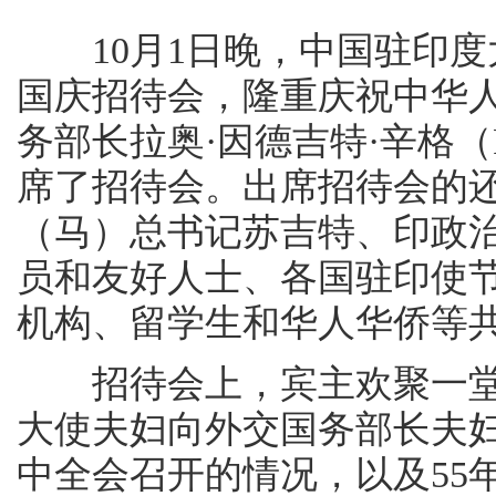
10月1日晚，中国驻印度
国庆招待会，隆重庆祝中华人
务部长拉奥·因德吉特·辛格（Rao 
席了招待会。出席招待会的
（马）总书记苏吉特、印政
员和友好人士、各国驻印使
机构、留学生和华人华侨等共
招待会上，宾主欢聚一堂
大使夫妇向外交国务部长夫
中全会召开的情况，以及55