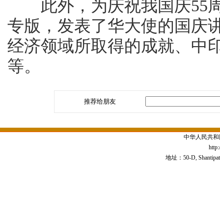
此外，为庆祝我国庆55周
专版，发表了华大使的国庆
经济领域所取得的成就、中
等。
推荐给朋友
中华人民共和
http
地址：50-D, Shantipath,