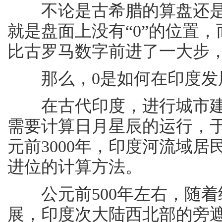
不论是古希腊的算盘还是
就是盘面上没有“0”的位置，
比古罗马数字前进了一大步
那么，0是如何在印度发
在古代印度，进行城市建
需要计算日月星辰的运行，
元前3000年，印度河流域
进位的计算方法。
公元前500年左右，随着
展，印度次大陆西北部的旁