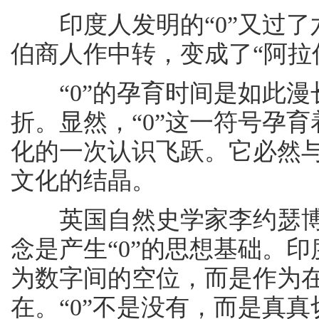
印度人发明的“0”又过了六
伯商人作中转，变成了“阿拉
“0”的孕育时间是如此漫
折。显然，“0”这一符号孕
化的一次认识飞跃。它必然
文化的结晶。
英国自然史学家李约瑟博士
念是产生“0”的思想基础。印
为数字间的空位，而是作为
在。“0”不是没有，而是真真