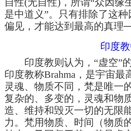
自性(无自性)，所谓“众因
是中道义”。只有排除了这
偏见，才能达到最高的真理──
印度教
印度教则认为，“虚空”的
印度教称Brahma，是宇宙
灵魂、物质不同，梵是唯一
复杂的、多变的，灵魂和物
造、维持和毁灭一切的无限
力。梵用物质、时间（物质