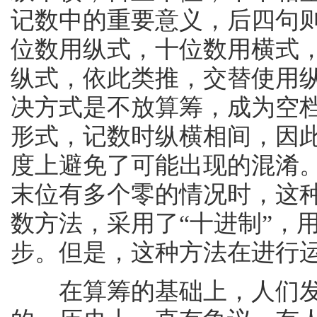
记数中的重要意义，后四句
位数用纵式，十位数用横式
纵式，依此类推，交替使用
决方式是不放算筹，成为空
形式，记数时纵横相间，因
度上避免了可能出现的混淆
末位有多个零的情况时，这
数方法，采用了“十进制”，用
步。但是，这种方法在进行
在算筹的基础上，人们发明