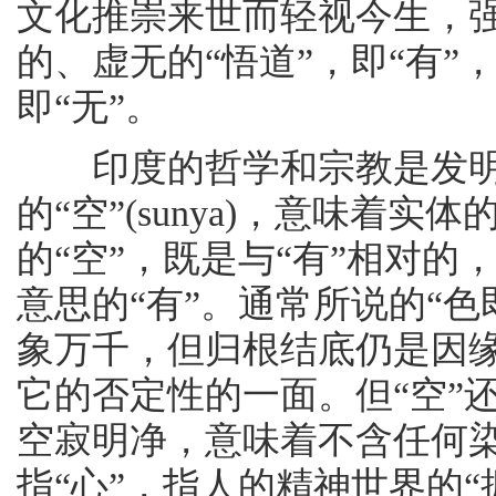
文化推崇来世而轻视今生，
的、虚无的“悟道”，即“有”
即“无”。
印度的哲学和宗教是发明
的“空”(sunya)，意味着
的“空”，既是与“有”相对的
意思的“有”。通常所说的“
象万千，但归根结底仍是因
它的否定性的一面。但“空”
空寂明净，意味着不含任何染
指“心”，指人的精神世界的“