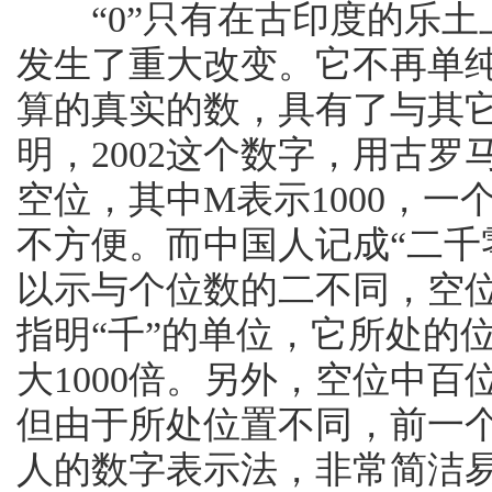
“0”只有在古印度的乐土
发生了重大改变。它不再单纯
算的真实的数，具有了与其
明，2002这个数字，用古罗
空位，其中M表示1000，
不方便。而中国人记成“二千零
以示与个位数的二不同，空
指明“千”的单位，它所处的
大1000倍。另外，空位中百位
但由于所处位置不同，前一个“
人的数字表示法，非常简洁