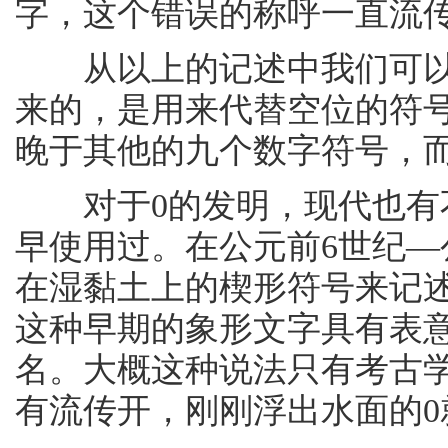
字，这个错误的称呼一直流
从以上的记述中我们可以看
来的，是用来代替空位的符号
晚于其他的九个数字符号，而
对于0的发明，现代也有不
早使用过。在公元前6世纪—
在湿黏土上的楔形符号来记述
这种早期的象形文字具有表
名。大概这种说法只有考古
有流传开，刚刚浮出水面的