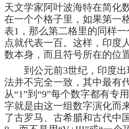
天文学家阿叶波海特在简化
在一个个格子里，如果第一
表1，那么第二格里的同样一
点就代表一百。这样，印度
数本身，而且符号所在的位
到公元前3世纪，印度出现
法并不完全一致，其中最有
从“1”到“9”每个数字都有
字就是由这一组数字演化而
了古罗马、古希腊和古代中国