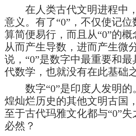
在人类古代文明进程中，数
意义。有了“0”，不仅使记
算简便易行，而且从“0”的
从而产生导数，进而产生微
说，“0”是数字中最重要和最
代数学，也就没有在此基础
数字“0”是印度人发明的
煌灿烂历史的其他文明古国
至于古代玛雅文化都与“0”
必然？