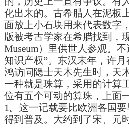
的，历史上一直有争议。有人认为
化出来的。古希腊人在泥板
面放上小石块用来代表数字
版被考古学家在希腊找到，现放在
Museum）里供世人参观。
知识产权”。东汉末年，许
鸿访问隐士天木先生时，天
一种就是珠算，采用的计算
位有五个可动的算珠，上面
1。这一记载要比欧洲各国
得到普及。大约到了宋、元