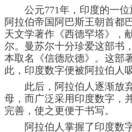
公元771年，印度的一位
阿拉伯帝国阿巴斯王朝首都
天文学著作《西德罕塔》，
尔。曼苏尔十分珍爱这部书
本取名《信德欣德》。这部
此，印度数字便被阿拉伯人
此后，阿拉伯人逐渐放弃了
母，而广泛采用印度数字，
完善，使之更便于书写。
阿拉伯人掌握了印度数字