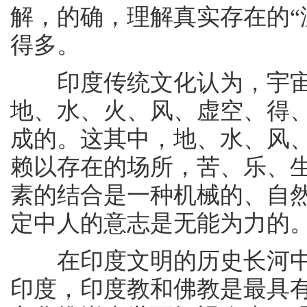
解，的确，理解真实存在的“
得多。
印度传统文化认为，宇宙
地、水、火、风、虚空、得、
成的。这其中，地、水、风
赖以存在的场所，苦、乐、
素的结合是一种机械的、自然
定中人的意志是无能为力的
在印度文明的历史长河中
印度，印度教和佛教是最具