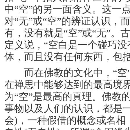
中“空”的另一面含义。这一
对“无”或“空”的辨证认识
有，没有就是“空”或“无”
定义说，“空白是一个碰巧没
体，而且没有任何东西，包括
而在佛教的文化中，“空”
在禅思中能够达到的最高境界
为“空”是最高的真理。佛教
事物以及人们的认识，都是一
会)，一种假借的概念或名相