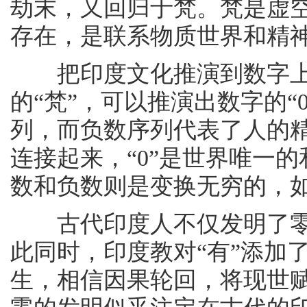
劫末，又回归于梵。梵是虚
存在，是联系物质世界和精
把印度文化推演到数字上，
的“梵”，可以推演出数字的“
列，而负数序列代表了人的精
连接起来，“0”是世界唯一的
数和负数则是变换无穷的，
古代印度人不仅发明了零，
此同时，印度教对“有”添加
生，相信因果轮回，将现世