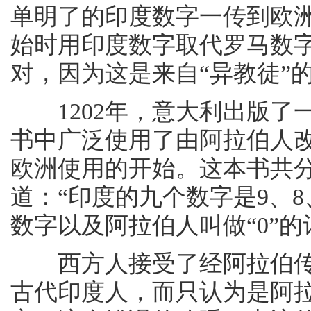
单明了的印度数字一传到欧
始时用印度数字取代罗马数
对，因为这是来自“异教徒”
1202年，意大利出版了
书中广泛使用了由阿拉伯人
欧洲使用的开始。这本书共
道：“印度的九个数字是9、8、
数字以及阿拉伯人叫做“0”
西方人接受了经阿拉伯传
古代印度人，而只认为是阿