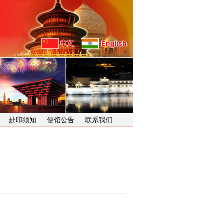
赴印须知
使馆公告
联系我们