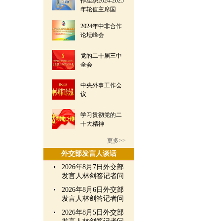
作组织2024-2025
年轮值主席国
2024年中非合作
论坛峰会
党的二十届三中
全会
中央外事工作会
议
学习贯彻党的二
十大精神
更多>>
外交部发言人谈话
2026年8月7日外交部
发言人林剑答记者问
2026年8月6日外交部
发言人林剑答记者问
2026年8月5日外交部