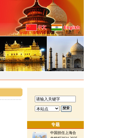
专题
中国担任上海合