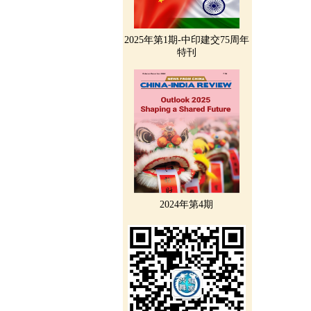
2025年第1期-中印建交75周年
特刊
2024年第4期