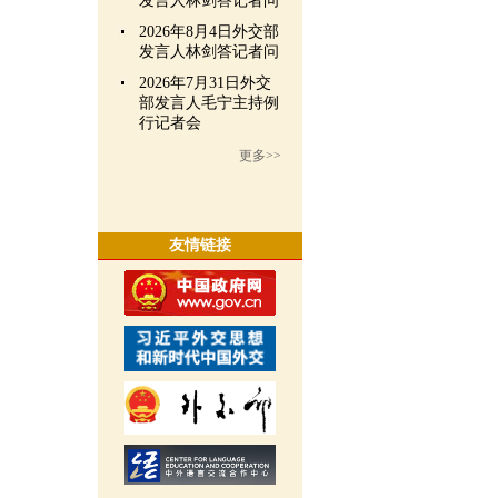
发言人林剑答记者问
2026年8月4日外交部
发言人林剑答记者问
2026年7月31日外交
部发言人毛宁主持例
行记者会
更多>>
友情链接