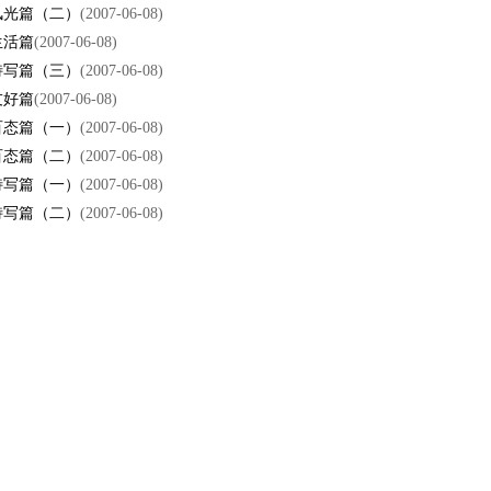
风光篇（二）
(2007-06-08)
生活篇
(2007-06-08)
特写篇（三）
(2007-06-08)
友好篇
(2007-06-08)
百态篇（一）
(2007-06-08)
百态篇（二）
(2007-06-08)
特写篇（一）
(2007-06-08)
特写篇（二）
(2007-06-08)