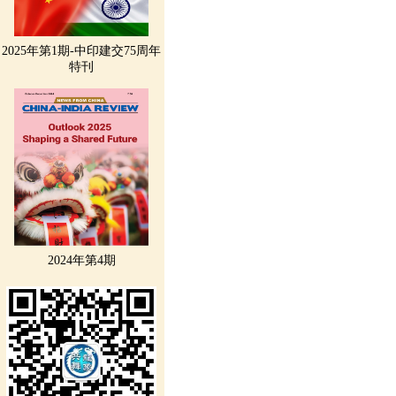
2025年第1期-中印建交75周年
特刊
2024年第4期