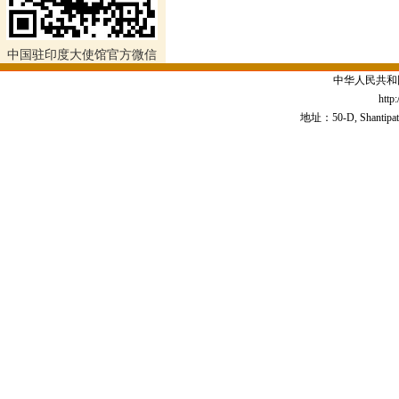
中国驻印度大使馆官方微信
中华人民共和
http
地址：50-D, Shantipath,