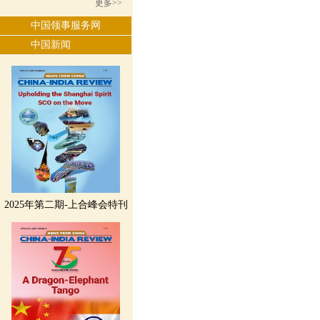
更多>>
中国领事服务网
中国新闻
2025年第二期-上合峰会特刊