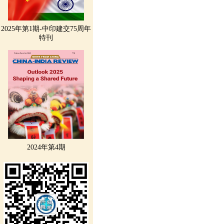
2025年第1期-中印建交75周年
特刊
2024年第4期