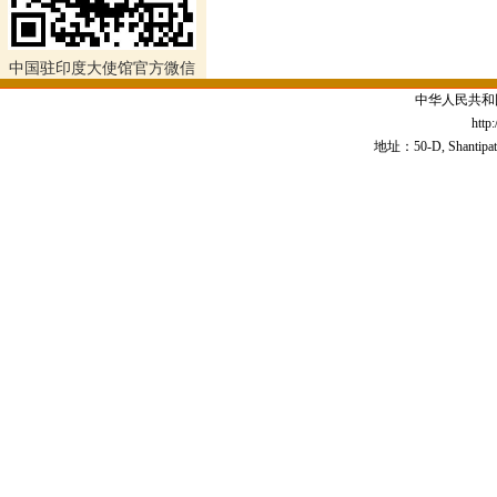
中国驻印度大使馆官方微信
中华人民共和
http
地址：50-D, Shantipath,