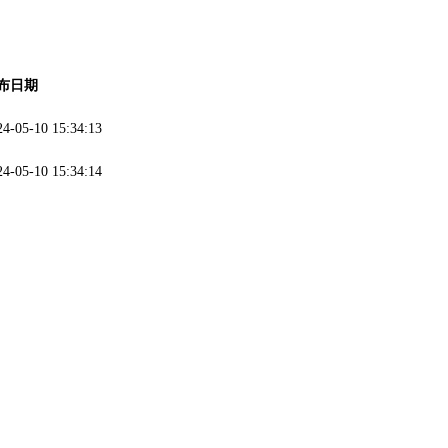
布日期
24-05-10 15:34:13
24-05-10 15:34:14