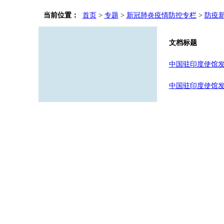
当前位置：
首页
>
专题
>
新冠肺炎疫情防控专栏
>
防疫
文档标题
中国驻印度使馆
中国驻印度使馆