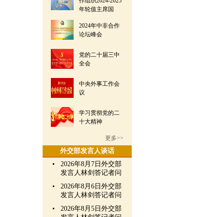
作组织2024-2025
年轮值主席国
2024年中非合作
论坛峰会
党的二十届三中
全会
中央外事工作会
议
学习贯彻党的二
十大精神
更多>>
外交部发言人谈话
2026年8月7日外交部
发言人林剑答记者问
2026年8月6日外交部
发言人林剑答记者问
2026年8月5日外交部