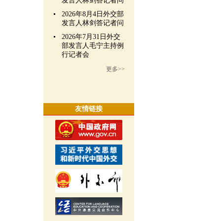
发言人林剑答记者问
2026年8月4日外交部
发言人林剑答记者问
2026年7月31日外交
部发言人毛宁主持例
行记者会
更多>>
友情链接