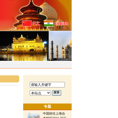
专题
中国担任上海合