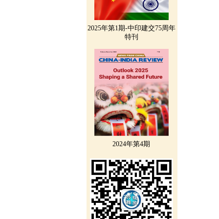
2025年第1期-中印建交75周年
特刊
2024年第4期