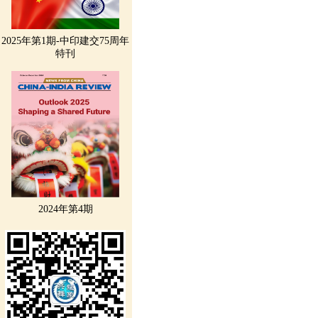
2025年第1期-中印建交75周年
特刊
2024年第4期