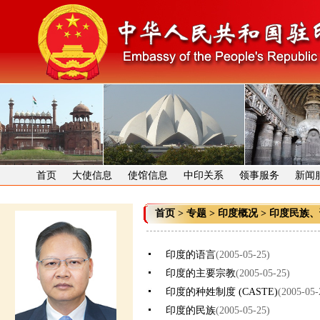
首页
大使信息
使馆信息
中印关系
领事服务
新闻
首页
>
专题
>
印度概况
>
印度民族、
印度的语言
(2005-05-25)
印度的主要宗教
(2005-05-25)
印度的种姓制度 (CASTE)
(2005-05-
印度的民族
(2005-05-25)