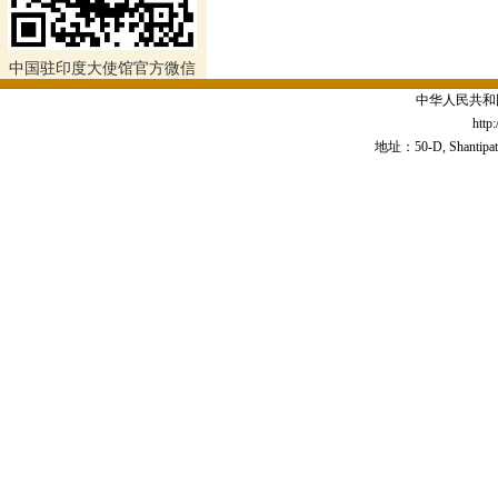
中国驻印度大使馆官方微信
中华人民共和
http
地址：50-D, Shantipath,