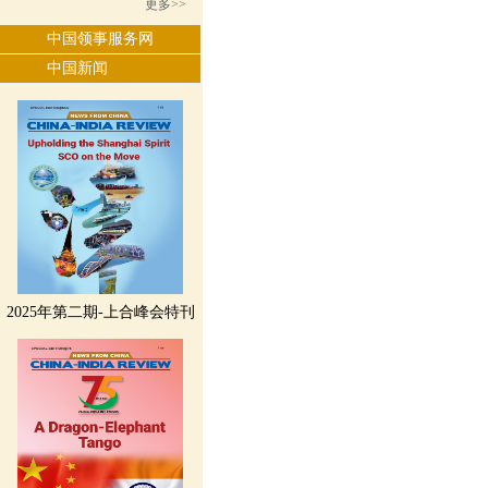
更多>>
中国领事服务网
中国新闻
2025年第二期-上合峰会特刊