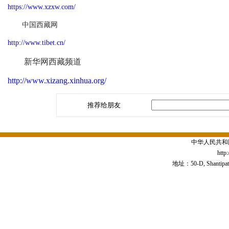
https://www.xzxw.com/
中国西藏网
http://www.tibet.cn/
新华网西藏频道
http://www.xizang.xinhua.org/
推荐给朋友
中华人民共和
http
地址：50-D, Shantipath,