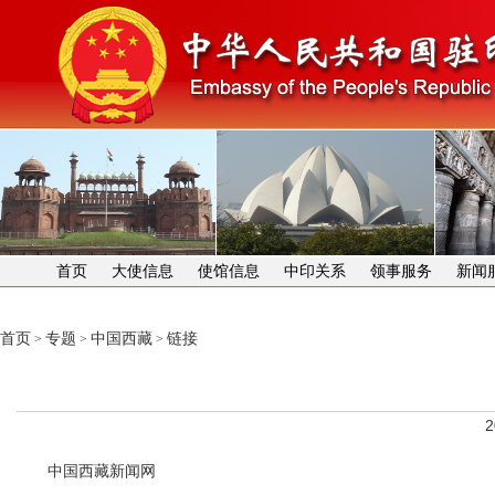
首页
大使信息
使馆信息
中印关系
领事服务
新闻
首页
专题
中国西藏
链接
>
>
>
2
中国西藏新闻网