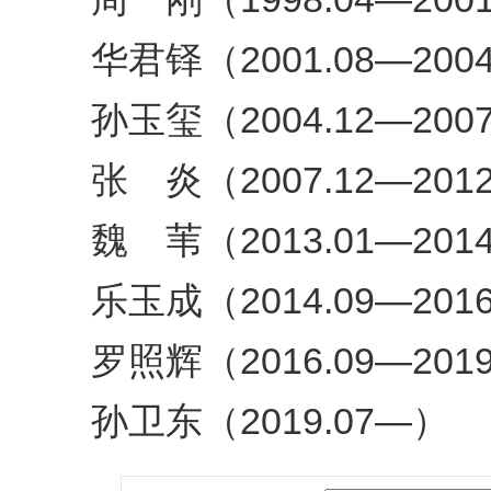
华君铎（2001.08—2004
孙玉玺（2004.12—2007
张 炎（2007.12—2012
魏 苇（2013.01—2014
乐玉成（2014.09—2016
罗照辉（2016.09—2019
孙卫东（2019.07—）