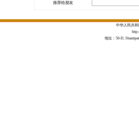
推荐给朋友
中华人民共和
http
地址：50-D, Shantipath,