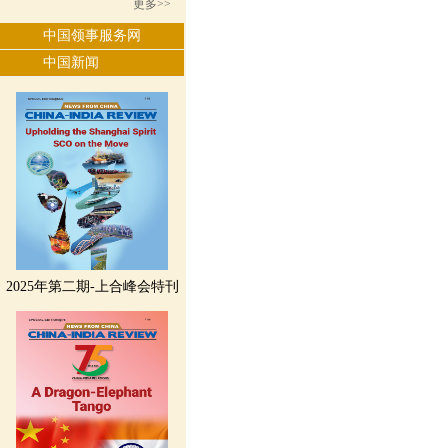
更多>>
中国领事服务网
中国新闻
2025年第二期-上合峰会特刊