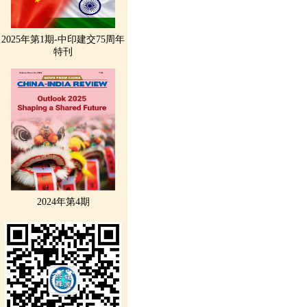
2025年第1期-中印建交75周年
特刊
2024年第4期