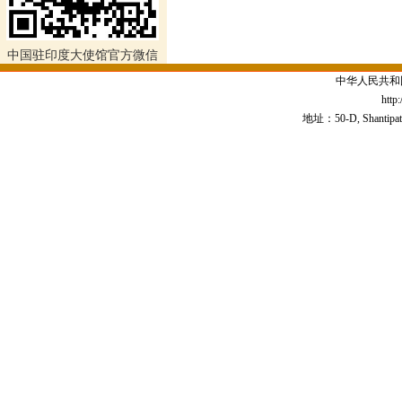
中国驻印度大使馆官方微信
中华人民共和
http
地址：50-D, Shantipath,