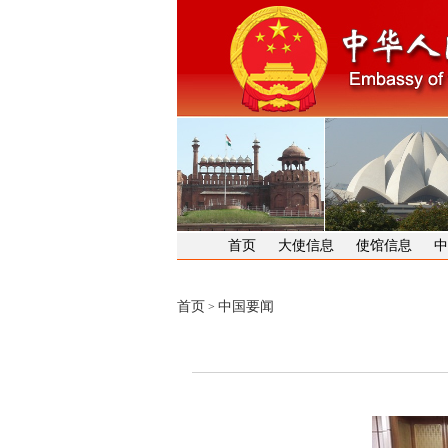
首页
大使信息
使馆信息
中
首页
中国要闻
>