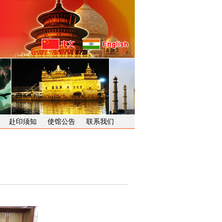
赴印须知
使馆公告
联系我们