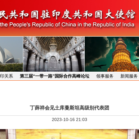
印关系
第三届“一带一路”国际合作高峰论坛
领事服务
新闻服务
丁薛祥会见土库曼斯坦高级别代表团
2023-10-16 21:03