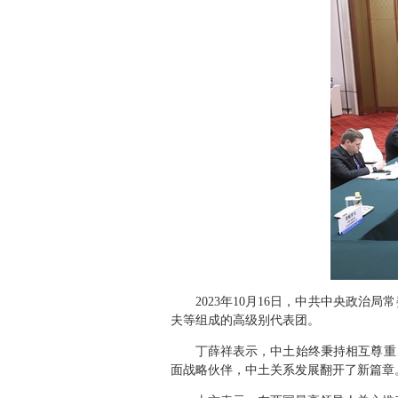
2023年10月16日，中共中央政
夫等组成的高级别代表团。
丁薛祥表示，中土始终秉持相互尊重
面战略伙伴，中土关系发展翻开了新篇章