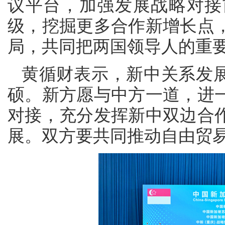
议平台，加强发展战略对接
级，挖掘更多合作新增长点
局，共同把两国领导人的重
黄循财表示，新中关系发展
硕。新方愿与中方一道，进
对接，充分发挥新中双边合
展。双方要共同推动自由贸