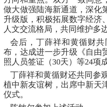
做大做强陆海新通道，深化
升级版，积极拓展数字经济
人文交流格局，共同维护多
会后，丁薛祥和黄循财共
布，达成进一步升级《自由
照人员签证（30天）等24项
丁薛祥和黄循财还共同参观
植中新友谊树，出席中新天
仪式。