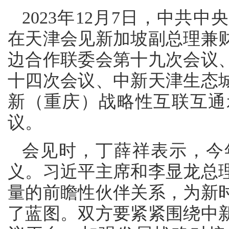
2023年12月7日，中共
在天津会见新加坡副总理兼
边合作联委会第十九次会议
十四次会议、中新天津生态
新（重庆）战略性互联互通
议。
会见时，丁薛祥表示，今
义。习近平主席和李显龙总
量的前瞻性伙伴关系，为新
了蓝图。双方要紧紧围绕中