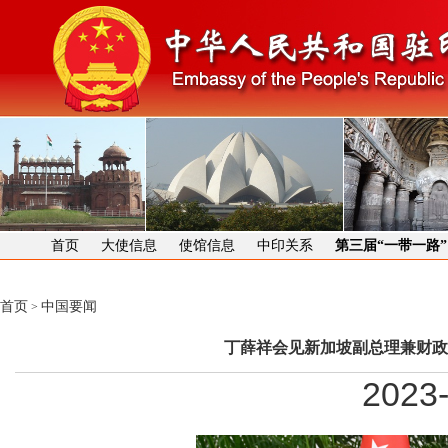
首页
大使信息
使馆信息
中印关系
第三届“一带一路
首页
中国要闻
>
丁薛祥会见新加坡副总理兼财政
2023-